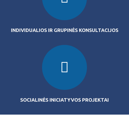
INDIVIDUALIOS IR GRUPINĖS KONSULTACIJOS
SOCIALINĖS INICIATYVOS PROJEKTAI