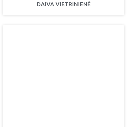
DAIVA VIETRINIENĖ