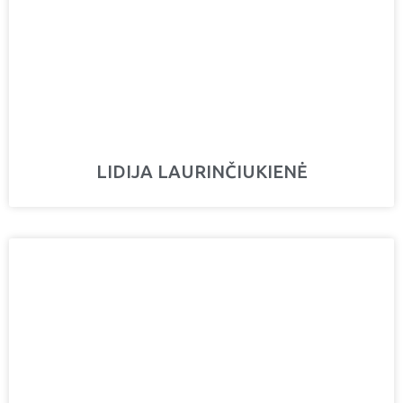
LIDIJA LAURINČIUKIENĖ