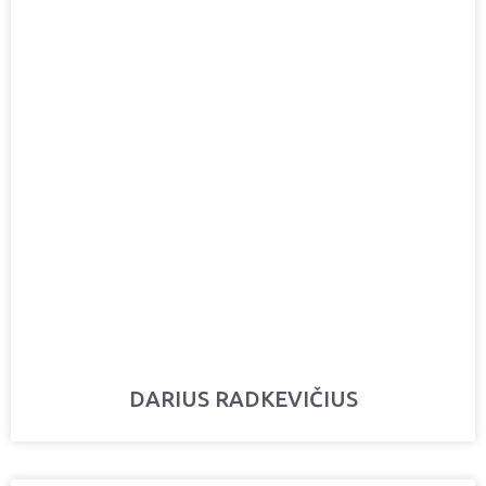
DARIUS RADKEVIČIUS