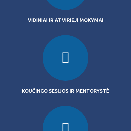
VIDINIAI IR ATVIRIEJI MOKYMAI
KOUČINGO SESIJOS IR MENTORYSTĖ