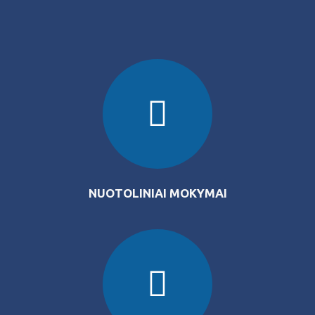
NUOTOLINIAI MOKYMAI