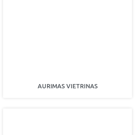
AURIMAS VIETRINAS