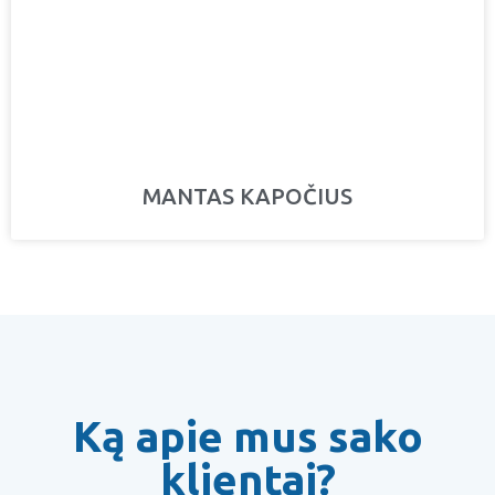
MANTAS KAPOČIUS
Ką apie mus sako
klientai?