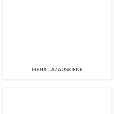
IRENA LAZAUSKIENĖ