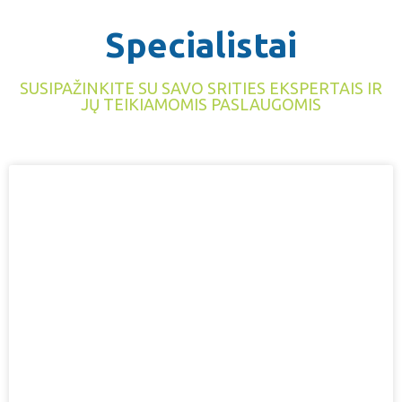
Specialistai
SUSIPAŽINKITE SU SAVO SRITIES EKSPERTAIS IR
JŲ TEIKIAMOMIS PASLAUGOMIS