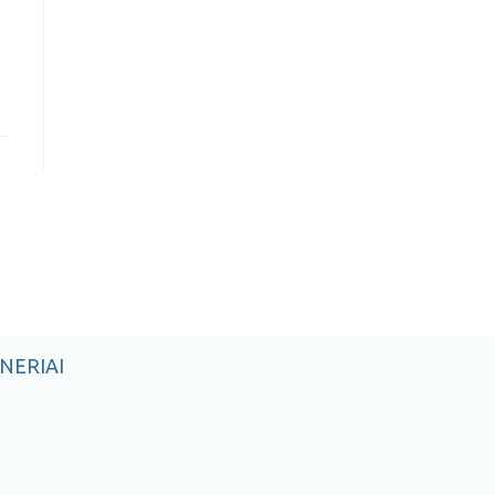
NERIAI